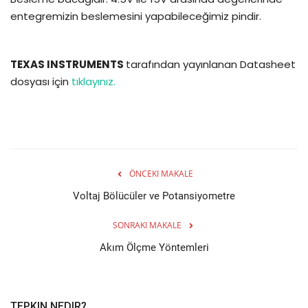
entegremizin beslemesini yapabileceğimiz pindir.
TEXAS INSTRUMENTS
tarafından yayınlanan Datasheet
dosyası için
tıklayınız.
ÖNCEKI MAKALE
Voltaj Bölücüler ve Potansiyometre
SONRAKI MAKALE
Akım Ölçme Yöntemleri
TEPKIN NEDIR?